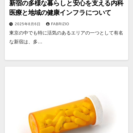
新宿の多様な暮らしと安心を支える内科
医療と地域の健康インフラについて
2025年8月6日
FABRIZIO
東京の中でも特に活気のあるエリアの一つとして有名
な新宿は、多…