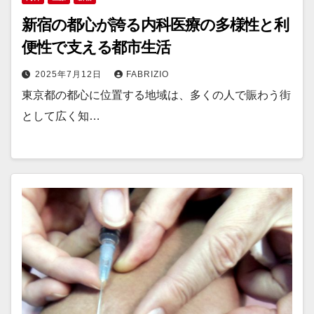
新宿の都心が誇る内科医療の多様性と利
便性で支える都市生活
2025年7月12日
FABRIZIO
東京都の都心に位置する地域は、多くの人で賑わう街
として広く知…