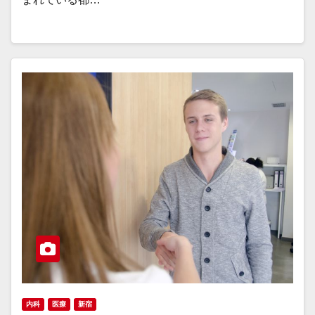
内科
医療
新宿