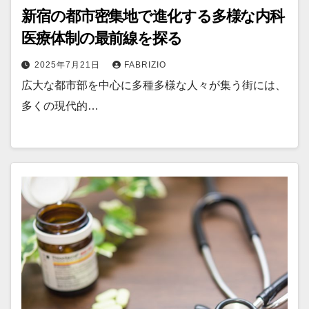
新宿の都市密集地で進化する多様な内科
医療体制の最前線を探る
2025年7月21日
FABRIZIO
広大な都市部を中心に多種多様な人々が集う街には、
多くの現代的…