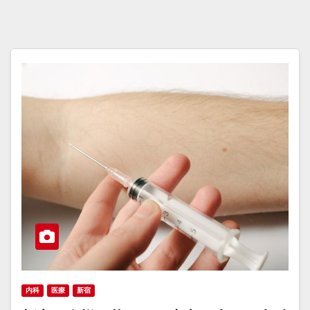
内科
医療
新宿