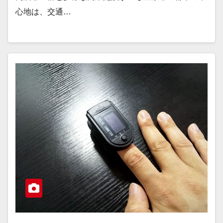
心地は、交通…