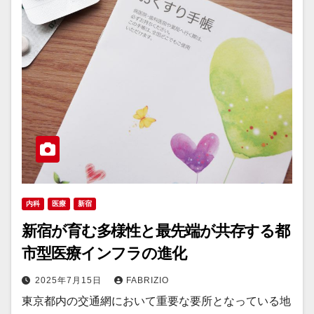
内科
医療
新宿
新宿が育む多様性と最先端が共存する都
市型医療インフラの進化
2025年7月15日
FABRIZIO
東京都内の交通網において重要な要所となっている地