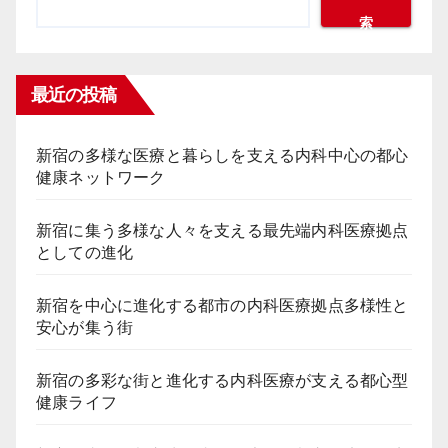
索
ジ
送
最近の投稿
り
新宿の多様な医療と暮らしを支える内科中心の都心
健康ネットワーク
新宿に集う多様な人々を支える最先端内科医療拠点
としての進化
新宿を中心に進化する都市の内科医療拠点多様性と
安心が集う街
新宿の多彩な街と進化する内科医療が支える都心型
健康ライフ