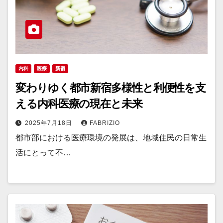
内科
医療
新宿
変わりゆく都市新宿多様性と利便性を支
える内科医療の現在と未来
2025年7月18日
FABRIZIO
都市部における医療環境の発展は、地域住民の日常生
活にとって不…